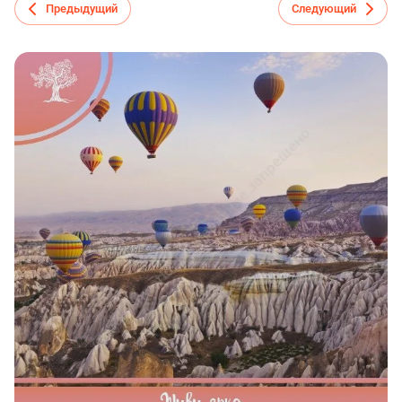
Предыдущий
Следующий