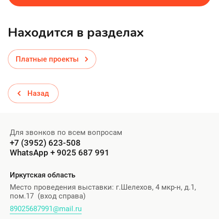
Находится в разделах
Платные проекты
Назад
Для звонков по всем вопросам
+7 (3952) 623-508
WhatsApp + 9025 687 991
Иркутская область
Место проведения выставки: г.Шелехов, 4 мкр-н, д.1,
пом.17 (вход справа)
89025687991@mail.ru