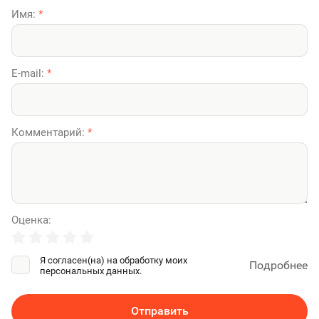
Имя:
*
E-mail:
*
Комментарий:
*
Оценка:
Я согласен(на) на обработку моих
Подробнее
персональных данных.
Отправить