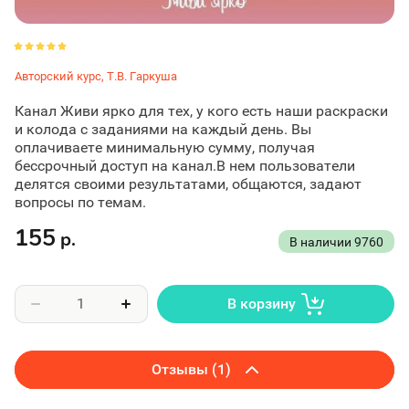
Авторский курс, Т.В. Гаркуша
Канал Живи ярко для тех, у кого есть наши раскраски
и колода с заданиями на каждый день. Вы
оплачиваете минимальную сумму, получая
бессрочный доступ на канал.В нем пользователи
делятся своими результатами, общаются, задают
вопросы по темам.
155
р.
В наличии
9760
В корзину
Отзывы
(1)