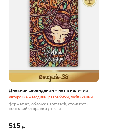
Дневник сновидений - нет в наличии
Авторские методики, разработки, публикации
формат а5, обложка soft-tach, стоимость
почтовой отправки учтена
515
р.