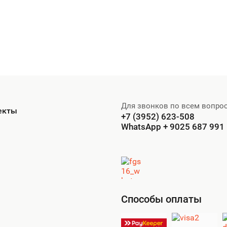
Для звонков по всем вопро
екты
+7 (3952) 623-508
WhatsApp + 9025 687 991
Способы оплаты