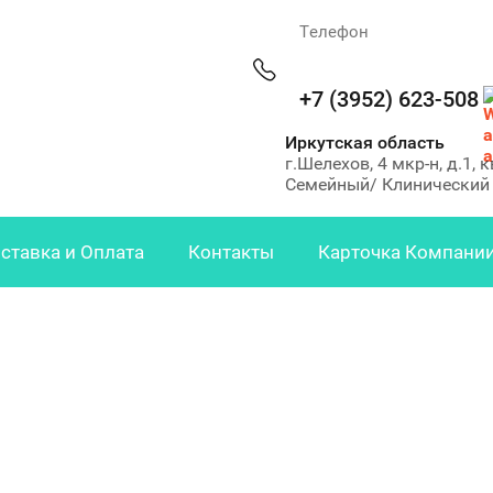
Телефон
+7 (3952) 623-508
Иркутская область
г.Шелехов, 4 мкр-н, д.1,
Семейный/ Клинический
ставка и Оплата
Контакты
Карточка Компани