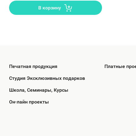
В корзину
Печатная продукция
Платные про
Студия Эксклюзивных подарков
Школа, Семинары, Курсы
Он-лайн проекты