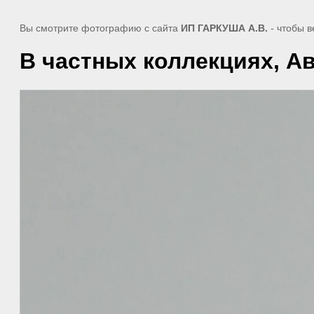
Вы смотрите фотографию с сайта
ИП ГАРКУША А.В.
- чтобы в
В частных коллекциях, Ав