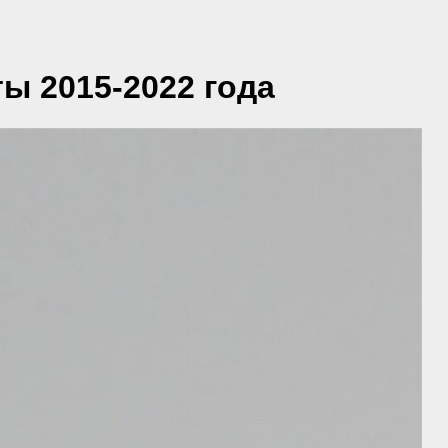
ы 2015-2022 года