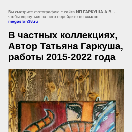
Вы смотрите фотографию с сайта
ИП ГАРКУША А.В.
-
чтобы вернуться на него перейдите по ссылке
megaslon38.ru
В частных коллекциях,
Автор Татьяна Гаркуша,
работы 2015-2022 года